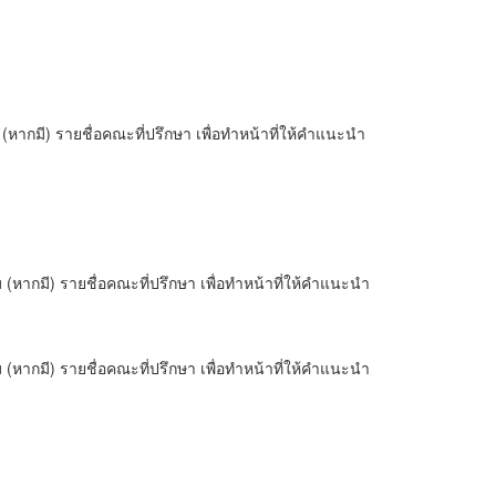
กมี) รายชื่อคณะที่ปรึกษา เพื่อทำหน้าที่ให้คำแนะนำ
ากมี) รายชื่อคณะที่ปรึกษา เพื่อทำหน้าที่ให้คำแนะนำ
ากมี) รายชื่อคณะที่ปรึกษา เพื่อทำหน้าที่ให้คำแนะนำ