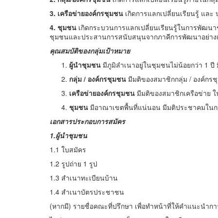
3. เครือข่ายองค์กรชุมชน
เกิดการแลกเปลี่ยนเรียนรู้ แล
4. ชุมชน
เกิดกระบวนการแลกเปลี่ยนเรียนรู้ในการพัฒน
ชุมชนและประสานการสนับสนุนจากภาคีการพัฒนาอย่างเห
คุณสมบัติของกลุ่มเป้าหมาย
ผู้นำชุมชน
มีภูมิลำเนาอยู่ในชุมชนไม่น้อยกว่า 1 
กลุ่ม
/ องค์กรชุมชน
มีมติของสมาชิกกลุ่ม / องค์
เครือข่ายองค์กรชุมชน
มีมติของสมาชิกเครือข่าย
ชุมชน
มีอาณาเขตพื้นที่แน่นอน มีมติประชาคมใน
เอกสารประกอบการสมัคร
1.ผู้นำชุมชน
1.1 ใบสมัคร
1.2 รูปถ่าย 1 รูป
1.3 สำเนาทะเบียนบ้าน
1.4 สำเนาบัตรประชาชน
(หากมี) รายชื่อคณะที่ปรึกษา เพื่อทำหน้าที่ให้คำแนะนำ