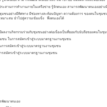
ะ ประสานการทำงานภายในเครือข่าย รู้จักตนเอง สามารถพัฒนาตนเองอย่างมี
าชุมชนอย่างมีทิศทาง มีช่องทางสะท้อนปัญหา ความต้องการ ของคนในชุม
มาะสม นำไปสู่ความเข้มแข็ง พึ่งตนเองได้
ปี มีผลงานกิจกรรมร่วมกับชุมชนอย่างต่อเนื่องเป็นที่ยอมรับนับถือของคนใน
กรชุมชน ในการสมัครเข้าสู่ระบบมาตรฐานงานชุมชน
 ในการสมัครเข้าสู่ระบบมาตรฐานงานชุมชน
การสมัครเข้าสู่ระบบมาตรฐานงานชุมชน
การพัฒนาตนเอง