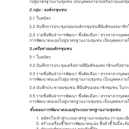
ไปสู่มาตรฐานงานชุมชน เป็นบุคคลภายในหรือภายนอกชุม
2.กลุ่ม
/ องค์กรชุมชน
2.1 ใบสมัคร
2.2 บันทึกการประชุมกลุ่ม/องค์กรชุมชนที่มีมติของสมา
2.3 รายชื่อทีมนำการพัฒนา ซึ่งคัดเลือก / สรรหาจากบุค
การพัฒนาตนเองไปสู่มาตรฐานงานชุมชน เป็นบุคคลภายใ
3.เครือข่ายองค์กรชุมชน
3.1 ใบสมัคร
3.2 บันทึกการประชุมเครือข่ายที่มีมติของสมาชิกเครือข
3.3 รายชื่อทีมนำการพัฒนา ซึ่งคัดเลือก / สรรหาจากบุค
การพัฒนาตนเองไปสู่มาตรฐานงานชุมชน เป็นบุคคลภายใ
3.4 บันทึกประชาคมชุมชน ที่มีมติของสมาชิกชุมชน ในก
3.5 รายชื่อทีมนำการพัฒนา ซึ่งคัดเลือก / สรรหาจากบุค
การพัฒนาตนเองไปสู่มาตรฐานงานชุมชน เป็นบุคคลภายใ
ขั้นตอนการพัฒนาตนเองสู่ระบบมาตรฐานงานชุมชน
สมัครใจเข้าสู่ระบบมาตรฐานงานชุมชน (รายละเอี
สร้างเครื่องชี้วัดการพัฒนาตนเอง ซึ่งตัวชี้วัดนี้สะท
ทำแผนพัฒนาตนเอง ตามตัวชี้วัด