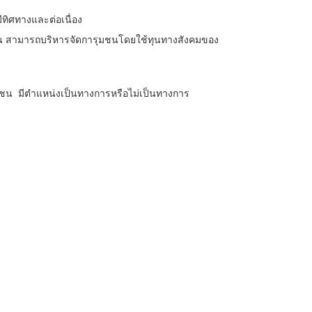
ทิศทางและต่อเนื่อง
ชน สามารถบริหารจัดการุมชนโดยใช้ทุนทางสังคมของ
ชุมชน มีตำแหน่งเป็นทางการหรือไม่เป็นทางการ