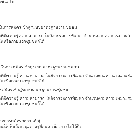
ชนก็ได้
ชิกในการสมัครเข้าสู่ระบบมาตรฐานงานชุมชน
คลที่มีความรู้ความสามารถ ในกิจกรรมการพัฒนา จำนวนตามความเหมาะสม (หา
นหรือภายนอกชุมชนก็ได้
่าย ในการสมัครเข้าสู่ระบบมาตรฐานงานชุมชน
คลที่มีความรู้ ความสามารถ ในกิจกรรมการพัฒนา จำนวนตามความเหมาะสม (ห
นหรือภายนอกชุมชนก็ได้
ารสมัครเข้าสู่ระบบมาตรฐานงานชุมชน
คลที่มีความรู้ ความสามารถ ในกิจกรรมการพัฒนา จำนวนตามความเหมาะสม (ห
นหรือภายนอกชุมชนก็ได้
ยดการสมัครกล่าวแล้ว)
้อนให้เห็นถึงแง่มุมต่างๆที่ตนเองต้องการไปให้ถึง