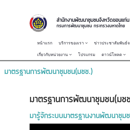
สำนักงานพัฒนาชุมชนจังหวัดขอนแก่น
กรมการพัฒนาชุมชน กระทรวงมหาดไทย
หน้าแรก
บริการของเรา
ข่าวประชาสัมพันธ์
เกี่ยวกับหน่วยงาน
โปรแกรม
ดาวน์โหลด
มาตรฐานการพัฒนาชุมชน(มชช.)
มาตรฐานการพัฒนาชุมชน(มชช
มารู้จักระบบมาตรฐานงานพัฒนาชุมช