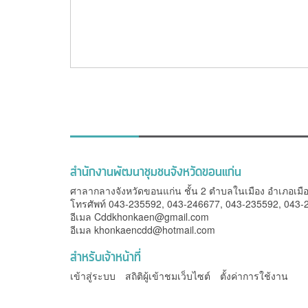
สำนักงานพัฒนาชุมชนจังหวัดขอนแก่น
ศาลากลางจังหวัดขอนแก่น ชั้น 2 ตำบลในเมือง อำเภอเมื
โทรศัพท์ 043-235592, 043-246677, 043-235592, 043
อีเมล
Cddkhonkaen@gmail.com
อีเมล
khonkaencdd@hotmail.com
สำหรับเจ้าหน้าที่
เข้าสู่ระบบ
สถิติผู้เข้าชมเว็บไซต์
ตั้งค่าการใช้งาน