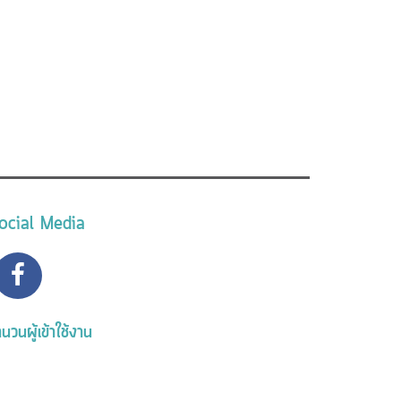
ocial Media
นวนผู้เข้าใช้งาน