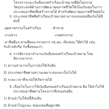
โครงการและเงินยืมแก่ครัวเรือนเป้าหมายที่ยังไม่บรรลุ
วัตถุประสงค์ด้านการพัฒนาคุณภาพชีวิตใช้เป็นเงินทุนในการ
ประกอบอาชีพเพื่อสร้างรายได้ สำหรับพัฒนาคุณภาพชีวิตต่อไป
ประเภทอาชีพที่ครัวเรือนเป้าหมายสามารถเสนอขอยืมเงินได้มี
ดังนี้
-อุตสาหกรรมในครัวเรือน -ค้าขาย
-งานช่าง -เกษตรกรรม
-อาชีพอื่นๆ ตามที่คณะกรรมการ กข.คจ. เห็นชอบ ให้ทำได้ เช่น
รับจ้างซักรีด รับซื้อของเก่า
การพิจารณาจำนวนเงินยืมของครัวเรือนเป้าหมาย โดย
พิจารณาจาก
1) ความสามารถในการส่งใช้เงินยืม
2) ประเภทอาชีพตามความเหมาะสมและเป็นไปได้
3) ระยะเวลาที่จะก่อให้เกิดรายได้
เงื่อนไขในการใช้เงินยืมของครัวเรือนเป้าหมาย คือ ให้นำไปใช้
ประกอบอาชีพตามโครงการที่เสนอขอยืม
1) ห้ามนำไปใช้หนี้สินเดิม
2) ห้ามนำไปบูรณะ ซ่อมแซมที่อยู่อาศัย