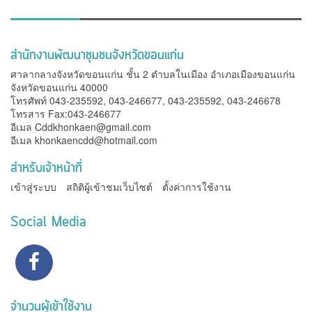
สำนักงานพัฒนาชุมชนจังหวัดขอนแก่น
ศาลากลางจังหวัดขอนแก่น ชั้น 2 ตำบลในเมือง อำเภอเมืองขอนแก่น
จังหวัดขอนแก่น 40000
โทรศัพท์ 043-235592, 043-246677, 043-235592, 043-246678
โทรสาร Fax:043-246677
อีเมล
Cddkhonkaen@gmail.com
อีเมล
khonkaencdd@hotmail.com
สำหรับเจ้าหน้าที่
เข้าสู่ระบบ
สถิติผู้เข้าชมเว็บไซต์
ตั้งค่าการใช้งาน
Social Media
จำนวนผู้เข้าใช้งาน