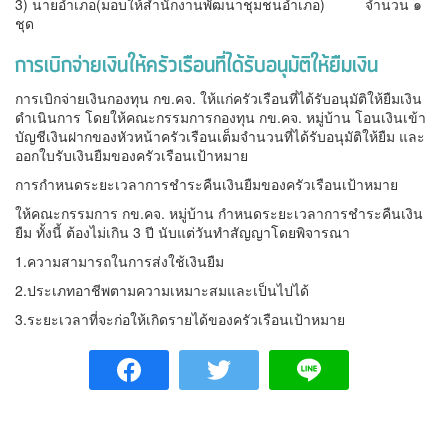
3) นายอำเภอ(มอบให้สำนักงานพัฒนาชุมชนอำเภอ) จำนวน ๑
ชุด
การเบิกจ่ายเงินให้ครัวเรือนที่ได้รับอนุมัติให้ยืมเงิน
การเบิกจ่ายเงินกองทุน กข.คจ. ให้แก่ครัวเรือนที่ได้รับอนุมัติให้ยืมเงิน
ดำเนินการ โดยให้คณะกรรมการกองทุน กข.คจ. หมู่บ้าน โอนเงินเข้า
บัญชีเงินฝากของหัวหน้าครัวเรือนเต็มจำนวนที่ได้รับอนุมัติให้ยืม และ
ออกใบรับเงินยืมของครัวเรือนเป้าหมาย
การกำหนดระยะเวลาการชำระคืนเงินยืมของครัวเรือนเป้าหมาย
ให้คณะกรรมการ กข.คจ. หมู่บ้าน กำหนดระยะเวลาการชำระคืนเงิน
ยืม ทั้งนี้ ต้องไม่เกิน 3 ปี นับแต่วันทำสัญญาโดยพิจารณา
1.ความสามารถในการส่งใช้เงินยืม
2.ประเภทอาชีพตามความเหมาะสมและเป็นไปได้
3.ระยะเวลาที่จะก่อให้เกิดรายได้ของครัวเรือนเป้าหมาย