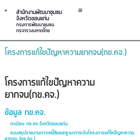
สำนักงานพัฒนาชุมชน
จังหวัดขอนแก่น
กรมการพัฒนาชุมชน
กระทรวงมหาดไทย
โครงการแก้ไขปัญหาความยากจน(กข.คจ.)
โครงการแก้ไขปัญหาความ
ยากจน(กข.คจ.)
ข้อมูล กข.คจ.
ทะเบียน กข.คจ.จังหวัดขอนแก่น
แบบสรุปรายงานภาวะหนี้สินและฐานะการเงินโครงการแก้ไขปัญหาความ
ยากจน (กข.คจ.)