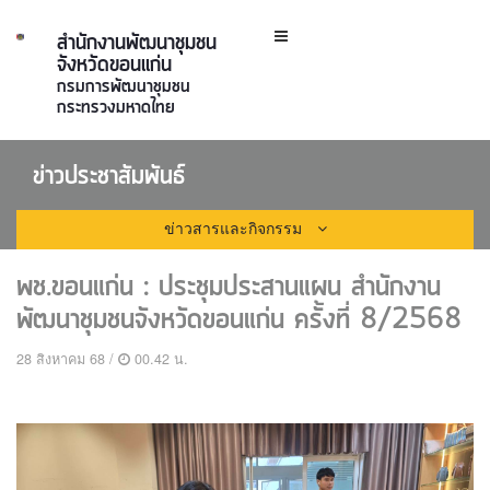
สำนักงานพัฒนาชุมชน
จังหวัดขอนแก่น
กรมการพัฒนาชุมชน
กระทรวงมหาดไทย
ข่าวประชาสัมพันธ์
ข่าวสารและกิจกรรม
พช.ขอนแก่น : ประชุมประสานแผน สำนักงาน
พัฒนาชุมชนจังหวัดขอนแก่น ครั้งที่ 8/2568
28 สิงหาคม 68 /
00.42 น.