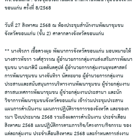
ขอนแก่น ครั้งที่ 8/2568
วันที่ 27 สิงหาคม 2568 ณ ห้องประชุมสำนักงานพัฒนาชุมชน
จังหวัดขอนแก่น (ชั้น 2) ศาลากลางจังหวัดขอนแก่น
** นางจิรภา เชื้อดวงผุย พัฒนาการจังหวัดขอนแก่น มอบหมายให้
นางสาวพัชรา วงศ์สุวรรณ ผู้อำนวยการกลุ่มงานส่งเสริมการพัฒนา
ชุมชน นางมาลินี เมตตันตคุปต์ ผู้อำนวยการกลุ่มงานยุทธศาสตร์
การพัฒนาชุมชน นางจันทิรา นัดทะยาย ผู้อำนวยการกลุ่มงาน
ประสานและสนับสนุนการบริหารงานพัฒนาชุมชน ผู้ช่วยกลุ่มงาน
สารสนเทศการพัฒนาชุมชน ผู้ช่วยกลุ่มงานประสานฯ และนัก
วิชาการพัฒนาชุมชนจังหวัดขอนแก่น เข้าร่วมประชุมประสาน
แผนการดำเนินงาน แผนการปฏิบัติราชการของจังหวัด และของก
รมฯ ปีงบประมาณ 2568 รวมถึงผลการดำเนินงาน ประจำเดือน
สิงหาคม 2568 แผนปฏิบัติการตามภารกิจ/โครงการ/กิจกรรม ของ
แต่ละกลุ่มงาน ประจำเดือนสิงหาคม 2568 และกำหนดการส่งงาน