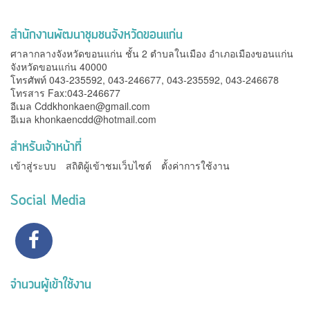
สำนักงานพัฒนาชุมชนจังหวัดขอนแก่น
ศาลากลางจังหวัดขอนแก่น ชั้น 2 ตำบลในเมือง อำเภอเมืองขอนแก่น
จังหวัดขอนแก่น 40000
โทรศัพท์ 043-235592, 043-246677, 043-235592, 043-246678
โทรสาร Fax:043-246677
อีเมล
Cddkhonkaen@gmail.com
อีเมล
khonkaencdd@hotmail.com
สำหรับเจ้าหน้าที่
เข้าสู่ระบบ
สถิติผู้เข้าชมเว็บไซต์
ตั้งค่าการใช้งาน
Social Media
จำนวนผู้เข้าใช้งาน