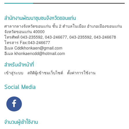
สำนักงานพัฒนาชุมชนจังหวัดขอนแก่น
ศาลากลางจังหวัดขอนแก่น ชั้น 2 ตำบลในเมือง อำเภอเมืองขอนแก่น
จังหวัดขอนแก่น 40000
โทรศัพท์ 043-235592, 043-246677, 043-235592, 043-246678
โทรสาร Fax:043-246677
อีเมล
Cddkhonkaen@gmail.com
อีเมล
khonkaencdd@hotmail.com
สำหรับเจ้าหน้าที่
เข้าสู่ระบบ
สถิติผู้เข้าชมเว็บไซต์
ตั้งค่าการใช้งาน
Social Media
จำนวนผู้เข้าใช้งาน