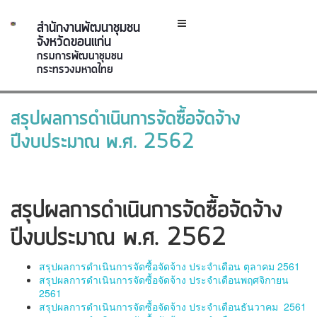
สำนักงานพัฒนาชุมชน
จังหวัดขอนแก่น
กรมการพัฒนาชุมชน
กระทรวงมหาดไทย
สรุปผลการดำเนินการจัดซื้อจัดจ้าง
ปีงบประมาณ พ.ศ. 2562
สรุปผลการดำเนินการจัดซื้อจัดจ้าง
ปีงบประมาณ พ.ศ. 2562
สรุปผลการดำเนินการจัดซื้อจัดจ้าง ประจำเดือน ตุลาคม 2561
สรุปผลการดำเนินการจัดซื้อจัดจ้าง ประจำเดือนพฤศจิกายน
2561
สรุปผลการดำเนินการจัดซื้อจัดจ้าง ประจำเดือนธันวาคม 2561