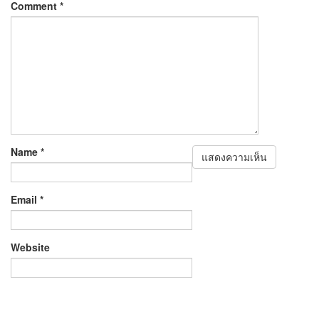
Comment
*
Name
*
Email
*
Website