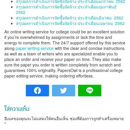
สรุปผลการดำเนินการจัดซื้อจัดจ้าง ประจำเดือนมกราคม 2562
สรุปผลการดำเนินการจัดซื้อจัดจ้าง ประจำเดือนกุมภาพันธ์
2562
สรุปผลการดำเนินการจัดซื้อจัดจ้าง ประจำเดือนมีนาคม 2562
สรุปผลการดำเนินการจัดซื้อจัดจ้าง ประจำเดือนเมษายน 2562
An online writing service for college could be an excellent solution
if you’re overwhelmed by assignments or lack the time and
energy to complete them. The 24/7 support offered by this service
along
paper writing service
with the clear and concise instructions
as well as a team of writers who are specialized enable you to
place an order and receive your paper on time. They also make
sure the paper you order is written completely from scratch and
guarantees 100% originality. PapersOwl is a professional college
paper editing service, making ordering effortless.
ใส่ความเห็น
อีเมลของคุณจะไม่แสดงให้คนอื่นเห็น
ช่องที่ต้องการถูกทำเครื่องหมาย
*