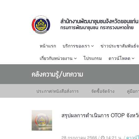
สำนักงานพัฒนาชุมชนจังหวัดขอนแก่น
กรมการพัฒนาชุมชน กระทรวงมหาดไทย
หน้าแรก
บริการของเรา
ข่าวประชาสัมพันธ์
เกี่ยวกับหน่วยงาน
โปรแกรม
ดาวน์โหลด
คลังความรู้/บทความ
ประกาศ/หนังสือสั่งการ
จัดซื้อจัดจ้าง
คู่มือ
สรุปผลการดำเนินการ OTOP จังหว
28 กรกฎาคม 2566 /
14:21 น. /
ดาวน์