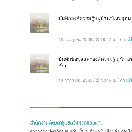
บันทึกองค์ความรู้หมู่บ้านฯโนนอุดม 
18 กรกฎาคม 2566 /
19:47 น. /
ดาวน์
บันทึกข้อมูลและองค์ความรู้ ผู้นำ อ
ชัย)
18 กรกฎาคม 2566 /
19:45 น. /
ดาวน์
สำนักงานพัฒนาชุมชนจังหวัดขอนแก่น
ศาลากลางจังหวัดขอนแก่น ชั้น 2 ตำบลในเมือง อำเภอเมื